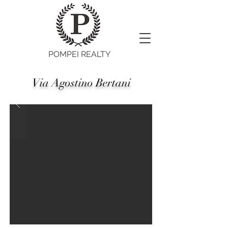
POMPEI REALTY
Via Agostino Bertani