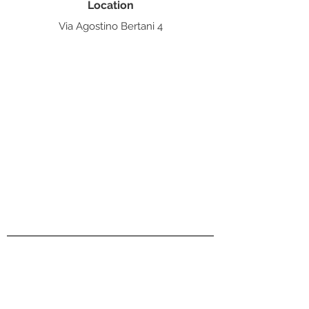
Location
Via Agostino Bertani 4