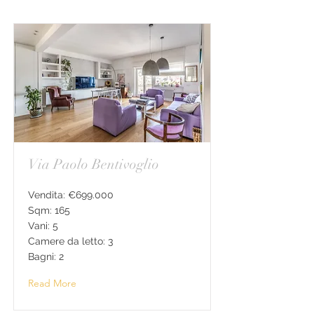
Via Paolo Bentivoglio
Vendita: €699.000
Sqm: 165
Vani: 5
Camere da letto: 3
Bagni: 2
Read More