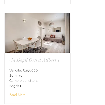
via Degli Orti d'Alibert 1
Vendita: €355.000
Sqm: 35
Camere da letto: 1
Bagni: 1
Read More