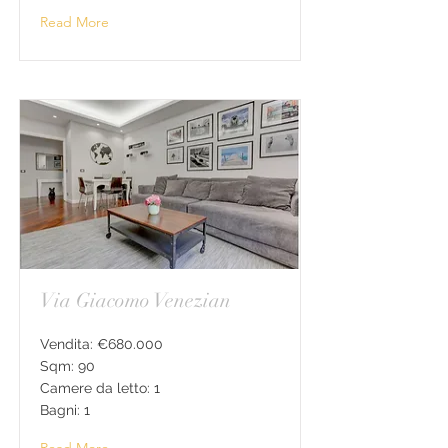
Read More
Via Giacomo Venezian
Vendita: €680.000
Sqm: 90
Camere da letto: 1
Bagni: 1