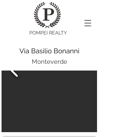
POMPEI REALTY
Via Basilio Bonanni
Monteverde