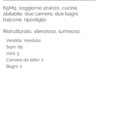
65Mq, soggiorno pranzo, cucina
abitabile, due camere, due bagni,
balcone, ripostiglio.
Ristrutturato, silenzioso, luminoso.
Vendita: Venduto
Sqm: 65
Vani: 5
Camere da letto: 2
Bagni: 2